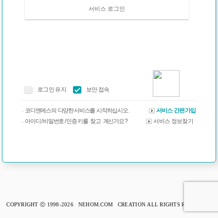
서비스 로그인
로그인 유지
보안 접속
코디엔에스의 다양한 서비스를 시작하십시오 .
서비스 간편가입
아이디 / 비밀번호 / 인증 키를 찾고 계신가요 ?
서비스 정보찾기
COPYRIGHT ⓒ 1998-2026 NEHOM.COM CREATION ALL RIGHTS RESERVED.