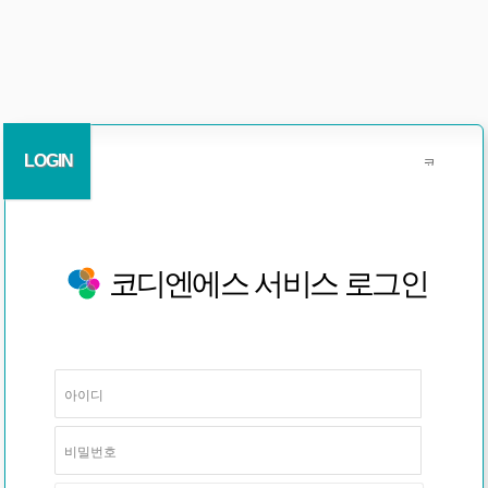
LOGIN
코디엔에스 서비스 로그인