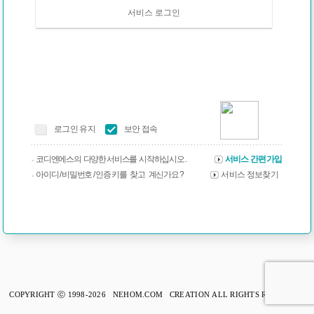
서비스 로그인
로그인 유지
보안 접속
코디엔에스의 다양한 서비스를 시작하십시오 .
서비스 간편가입
아이디 / 비밀번호 / 인증 키를 찾고 계신가요 ?
서비스 정보찾기
COPYRIGHT ⓒ 1998-2026 NEHOM.COM CREATION ALL RIGHTS RESERVED.