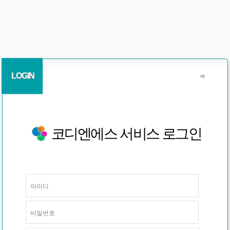
LOGIN
코디엔에스 서비스 로그인